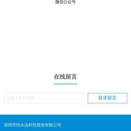
微信公众号
在线留言
深圳市恒永达科技股份有限公司